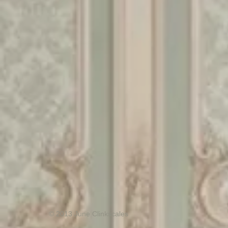
© 2013 June Clinkscales