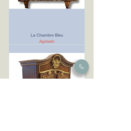
La Chambre Bleu
Agotado